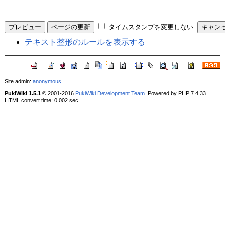
タイムスタンプを変更しない
テキスト整形のルールを表示する
Site admin:
anonymous
PukiWiki 1.5.1
© 2001-2016
PukiWiki Development Team
. Powered by PHP 7.4.33.
HTML convert time: 0.002 sec.