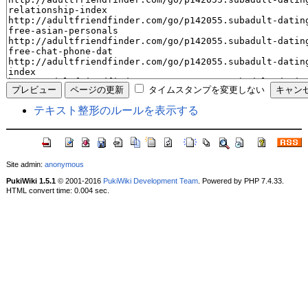
タイムスタンプを変更しない
テキスト整形のルールを表示する
Site admin:
anonymous
PukiWiki 1.5.1
© 2001-2016
PukiWiki Development Team
. Powered by PHP 7.4.33.
HTML convert time: 0.004 sec.