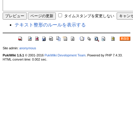
タイムスタンプを変更しない
テキスト整形のルールを表示する
Site admin:
anonymous
PukiWiki 1.5.1
© 2001-2016
PukiWiki Development Team
. Powered by PHP 7.4.33.
HTML convert time: 0.002 sec.