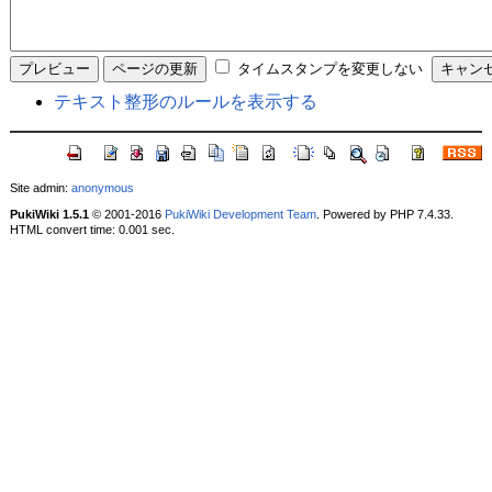
タイムスタンプを変更しない
テキスト整形のルールを表示する
Site admin:
anonymous
PukiWiki 1.5.1
© 2001-2016
PukiWiki Development Team
. Powered by PHP 7.4.33.
HTML convert time: 0.001 sec.