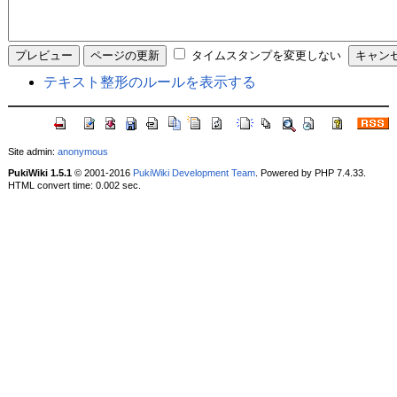
タイムスタンプを変更しない
テキスト整形のルールを表示する
Site admin:
anonymous
PukiWiki 1.5.1
© 2001-2016
PukiWiki Development Team
. Powered by PHP 7.4.33.
HTML convert time: 0.002 sec.