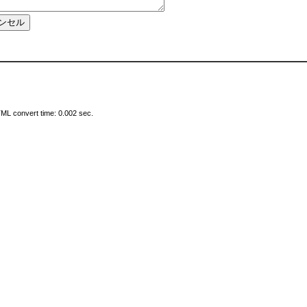
ML convert time: 0.002 sec.