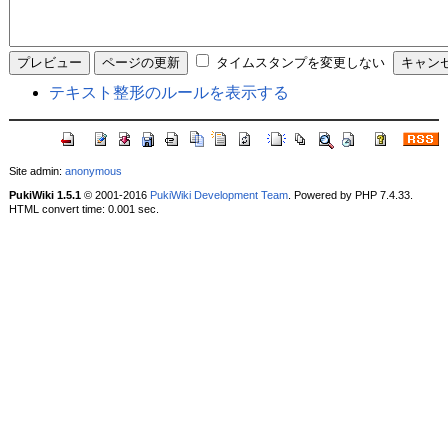
タイムスタンプを変更しない
テキスト整形のルールを表示する
Site admin:
anonymous
PukiWiki 1.5.1
© 2001-2016
PukiWiki Development Team
. Powered by PHP 7.4.33.
HTML convert time: 0.001 sec.