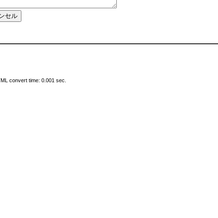
ML convert time: 0.001 sec.