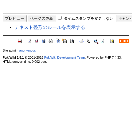
タイムスタンプを変更しない
テキスト整形のルールを表示する
Site admin:
anonymous
PukiWiki 1.5.1
© 2001-2016
PukiWiki Development Team
. Powered by PHP 7.4.33.
HTML convert time: 0.002 sec.