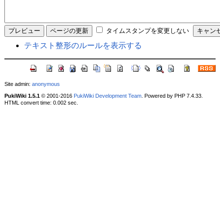
タイムスタンプを変更しない
テキスト整形のルールを表示する
Site admin:
anonymous
PukiWiki 1.5.1
© 2001-2016
PukiWiki Development Team
. Powered by PHP 7.4.33.
HTML convert time: 0.002 sec.