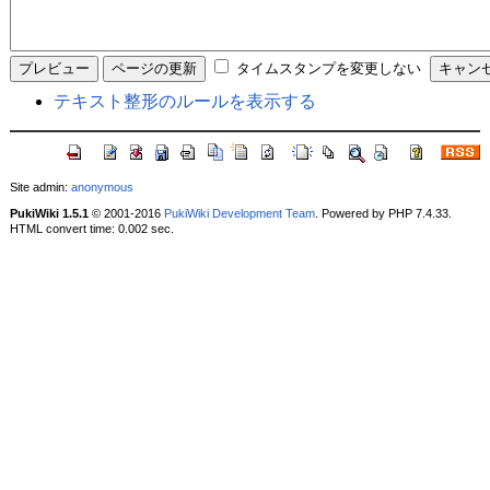
タイムスタンプを変更しない
テキスト整形のルールを表示する
Site admin:
anonymous
PukiWiki 1.5.1
© 2001-2016
PukiWiki Development Team
. Powered by PHP 7.4.33.
HTML convert time: 0.002 sec.