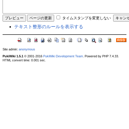
タイムスタンプを変更しない
テキスト整形のルールを表示する
Site admin:
anonymous
PukiWiki 1.5.1
© 2001-2016
PukiWiki Development Team
. Powered by PHP 7.4.33.
HTML convert time: 0.001 sec.