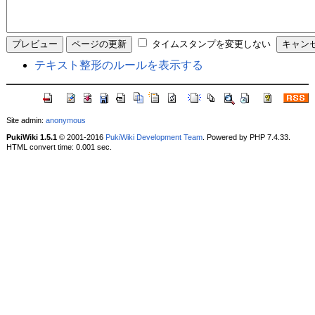
タイムスタンプを変更しない
テキスト整形のルールを表示する
Site admin:
anonymous
PukiWiki 1.5.1
© 2001-2016
PukiWiki Development Team
. Powered by PHP 7.4.33.
HTML convert time: 0.001 sec.