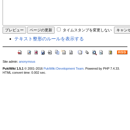
タイムスタンプを変更しない
テキスト整形のルールを表示する
Site admin:
anonymous
PukiWiki 1.5.1
© 2001-2016
PukiWiki Development Team
. Powered by PHP 7.4.33.
HTML convert time: 0.002 sec.